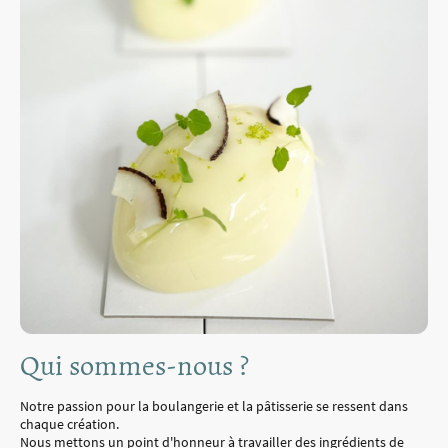
Qui sommes-nous ?
Notre passion pour la boulangerie et la pâtisserie se ressent dans
chaque création.
Nous mettons un point d'honneur à travailler des ingrédients de