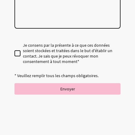
Je consens par la présente à ce que ces données
soient stockées et traitées dans le but d'établir un
contact. Je sais que je peux révoquer mon
consentement à tout moment
*
* Veuillez remplir tous les champs obligatoires.
Envoyer