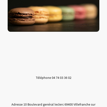
Téléphone 04 74 03 36 02
Adresse 10 Boulevard genéral leclerc 69400 Villefranche sur